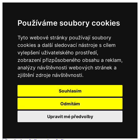
Používáme soubory cookies
Tyto webové stránky používají soubory
cookies a další sledovací nástroje s cílem
vylepšení uživatelského prostředí,
zobrazení přizpůsobeného obsahu a reklam,
analýzy návštěvnosti webových stránek a
zjištění zdroje návštěvnosti.
Souhlasím
Odmítám
Upravit mé předvolby