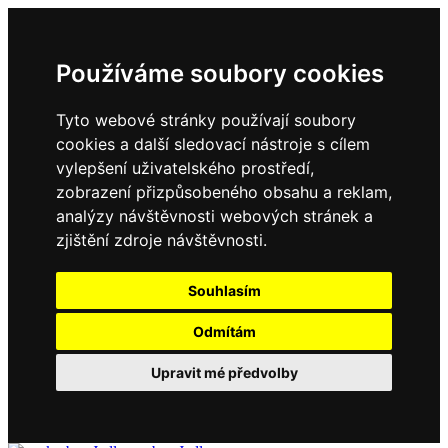
Používáme soubory cookies
Tyto webové stránky používají soubory
cookies a další sledovací nástroje s cílem
vylepšení uživatelského prostředí,
zobrazení přizpůsobeného obsahu a reklam,
analýzy návštěvnosti webových stránek a
zjištění zdroje návštěvnosti.
Souhlasím
Odmítám
Upravit mé předvolby