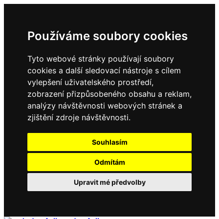
Používáme soubory cookies
Tyto webové stránky používají soubory
cookies a další sledovací nástroje s cílem
vylepšení uživatelského prostředí,
zobrazení přizpůsobeného obsahu a reklam,
analýzy návštěvnosti webových stránek a
zjištění zdroje návštěvnosti.
Souhlasím
Odmítám
Upravit mé předvolby