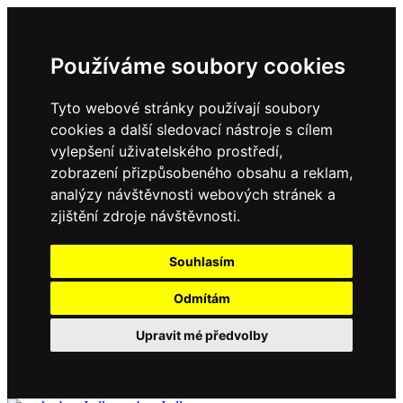
Používáme soubory cookies
Tyto webové stránky používají soubory
cookies a další sledovací nástroje s cílem
vylepšení uživatelského prostředí,
zobrazení přizpůsobeného obsahu a reklam,
analýzy návštěvnosti webových stránek a
zjištění zdroje návštěvnosti.
Souhlasím
Odmítám
Upravit mé předvolby