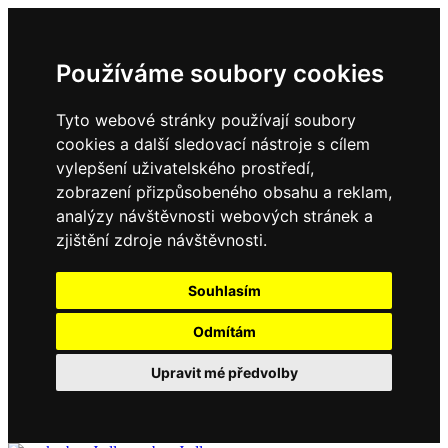
Používáme soubory cookies
Tyto webové stránky používají soubory
cookies a další sledovací nástroje s cílem
vylepšení uživatelského prostředí,
zobrazení přizpůsobeného obsahu a reklam,
analýzy návštěvnosti webových stránek a
zjištění zdroje návštěvnosti.
Souhlasím
Odmítám
Upravit mé předvolby