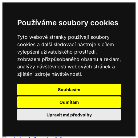
Používáme soubory cookies
Tyto webové stránky používají soubory
cookies a další sledovací nástroje s cílem
vylepšení uživatelského prostředí,
zobrazení přizpůsobeného obsahu a reklam,
analýzy návštěvnosti webových stránek a
zjištění zdroje návštěvnosti.
Souhlasím
Odmítám
Upravit mé předvolby