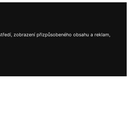
ostředí, zobrazení přizpůsobeného obsahu a reklam,