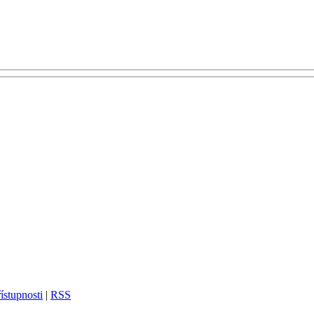
ístupnosti
|
RSS