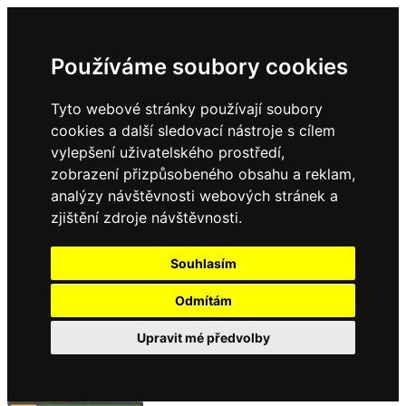
Používáme soubory cookies
Tyto webové stránky používají soubory
cookies a další sledovací nástroje s cílem
vylepšení uživatelského prostředí,
zobrazení přizpůsobeného obsahu a reklam,
analýzy návštěvnosti webových stránek a
zjištění zdroje návštěvnosti.
Souhlasím
Odmítám
Upravit mé předvolby