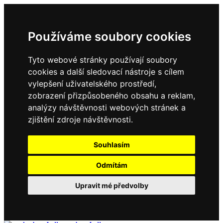
Používáme soubory cookies
Tyto webové stránky používají soubory
cookies a další sledovací nástroje s cílem
vylepšení uživatelského prostředí,
zobrazení přizpůsobeného obsahu a reklam,
analýzy návštěvnosti webových stránek a
zjištění zdroje návštěvnosti.
Souhlasím
Odmítám
Upravit mé předvolby