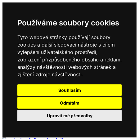
Používáme soubory cookies
Tyto webové stránky používají soubory
cookies a další sledovací nástroje s cílem
vylepšení uživatelského prostředí,
zobrazení přizpůsobeného obsahu a reklam,
analýzy návštěvnosti webových stránek a
zjištění zdroje návštěvnosti.
Souhlasím
Odmítám
Upravit mé předvolby