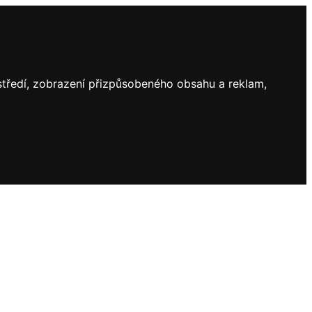
ostředí, zobrazení přizpůsobeného obsahu a reklam,