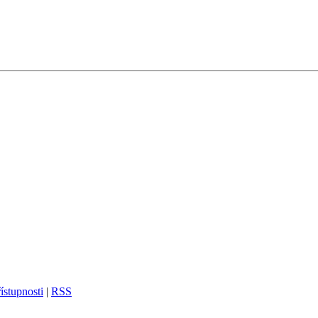
ístupnosti
|
RSS