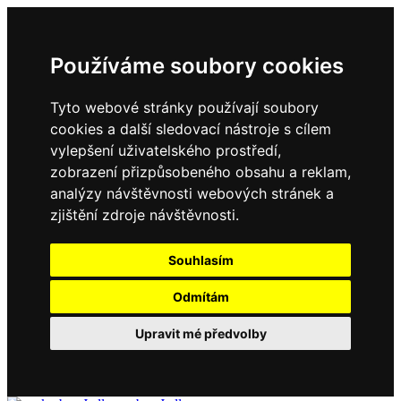
Používáme soubory cookies
Tyto webové stránky používají soubory
cookies a další sledovací nástroje s cílem
vylepšení uživatelského prostředí,
zobrazení přizpůsobeného obsahu a reklam,
analýzy návštěvnosti webových stránek a
zjištění zdroje návštěvnosti.
Souhlasím
Odmítám
Upravit mé předvolby