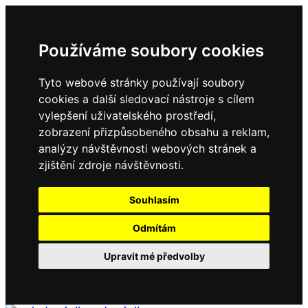
Používáme soubory cookies
Tyto webové stránky používají soubory
cookies a další sledovací nástroje s cílem
vylepšení uživatelského prostředí,
zobrazení přizpůsobeného obsahu a reklam,
analýzy návštěvnosti webových stránek a
zjištění zdroje návštěvnosti.
Souhlasím
Odmítám
Upravit mé předvolby