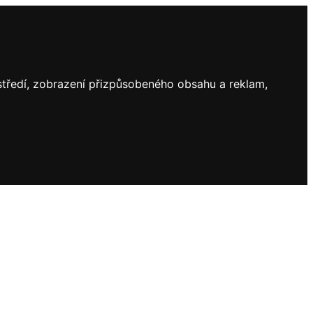
ostředí, zobrazení přizpůsobeného obsahu a reklam,