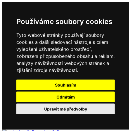
Používáme soubory cookies
Tyto webové stránky používají soubory
cookies a další sledovací nástroje s cílem
vylepšení uživatelského prostředí,
zobrazení přizpůsobeného obsahu a reklam,
analýzy návštěvnosti webových stránek a
zjištění zdroje návštěvnosti.
Souhlasím
Odmítám
Upravit mé předvolby