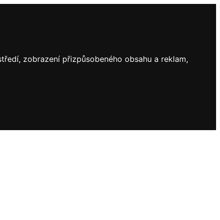
ostředí, zobrazení přizpůsobeného obsahu a reklam,