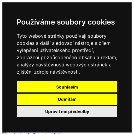
Používáme soubory cookies
Tyto webové stránky používají soubory
cookies a další sledovací nástroje s cílem
vylepšení uživatelského prostředí,
zobrazení přizpůsobeného obsahu a reklam,
analýzy návštěvnosti webových stránek a
zjištění zdroje návštěvnosti.
Souhlasím
Odmítám
Upravit mé předvolby