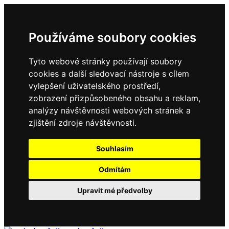
Používáme soubory cookies
Tyto webové stránky používají soubory
cookies a další sledovací nástroje s cílem
vylepšení uživatelského prostředí,
zobrazení přizpůsobeného obsahu a reklam,
analýzy návštěvnosti webových stránek a
zjištění zdroje návštěvnosti.
Souhlasím
Odmítám
Upravit mé předvolby