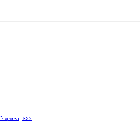
ístupnosti
|
RSS