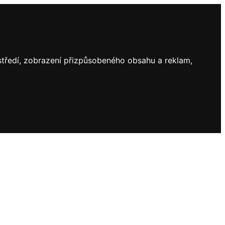
ostředí, zobrazení přizpůsobeného obsahu a reklam,