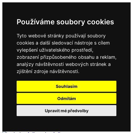
Používáme soubory cookies
Tyto webové stránky používají soubory
cookies a další sledovací nástroje s cílem
vylepšení uživatelského prostředí,
zobrazení přizpůsobeného obsahu a reklam,
analýzy návštěvnosti webových stránek a
zjištění zdroje návštěvnosti.
Souhlasím
Odmítám
Upravit mé předvolby