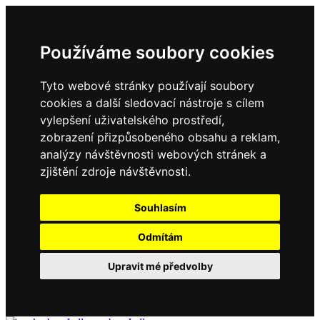
Používáme soubory cookies
Tyto webové stránky používají soubory
cookies a další sledovací nástroje s cílem
vylepšení uživatelského prostředí,
zobrazení přizpůsobeného obsahu a reklam,
analýzy návštěvnosti webových stránek a
zjištění zdroje návštěvnosti.
Souhlasím
Odmítám
Upravit mé předvolby