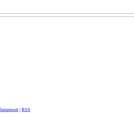
ístupnosti
|
RSS