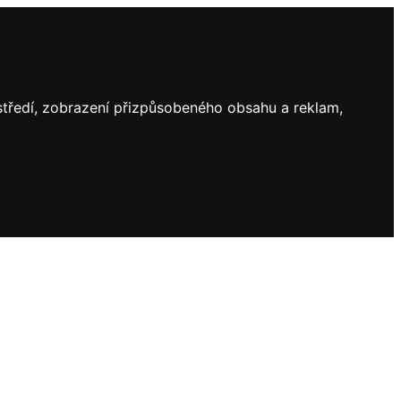
ostředí, zobrazení přizpůsobeného obsahu a reklam,