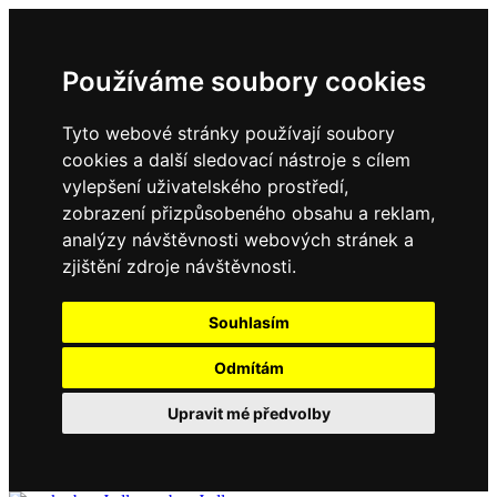
Používáme soubory cookies
Tyto webové stránky používají soubory
cookies a další sledovací nástroje s cílem
vylepšení uživatelského prostředí,
zobrazení přizpůsobeného obsahu a reklam,
analýzy návštěvnosti webových stránek a
zjištění zdroje návštěvnosti.
Souhlasím
Odmítám
Upravit mé předvolby