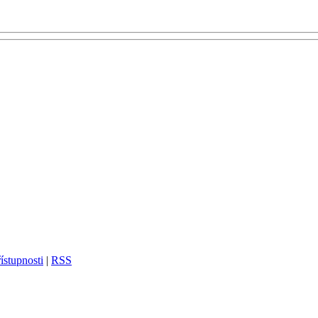
ístupnosti
|
RSS