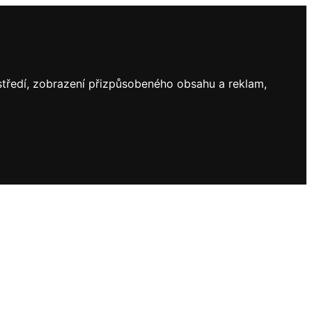
ostředí, zobrazení přizpůsobeného obsahu a reklam,