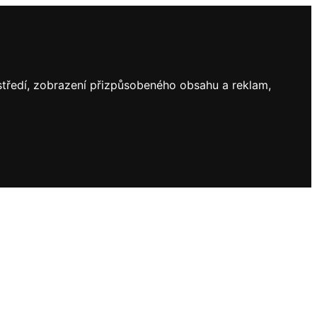
ostředí, zobrazení přizpůsobeného obsahu a reklam,