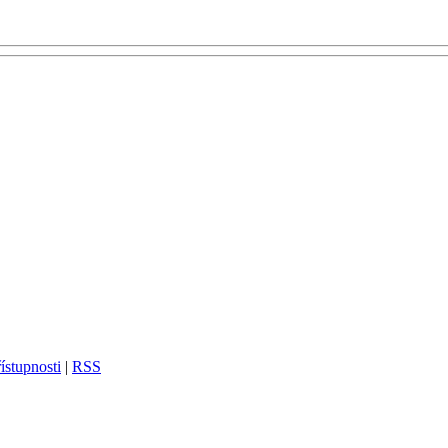
ístupnosti
|
RSS