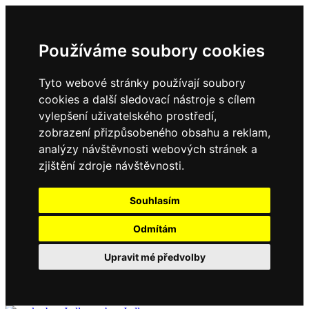
Používáme soubory cookies
Tyto webové stránky používají soubory
cookies a další sledovací nástroje s cílem
vylepšení uživatelského prostředí,
zobrazení přizpůsobeného obsahu a reklam,
analýzy návštěvnosti webových stránek a
zjištění zdroje návštěvnosti.
Souhlasím
Odmítám
Upravit mé předvolby