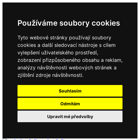
Používáme soubory cookies
Tyto webové stránky používají soubory
cookies a další sledovací nástroje s cílem
vylepšení uživatelského prostředí,
zobrazení přizpůsobeného obsahu a reklam,
analýzy návštěvnosti webových stránek a
zjištění zdroje návštěvnosti.
Souhlasím
Odmítám
Upravit mé předvolby