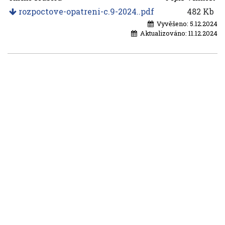
rozpoctove-opatreni-c.9-2024..pdf
482 Kb
Vyvěšeno:
5.12.2024
Aktualizováno:
11.12.2024