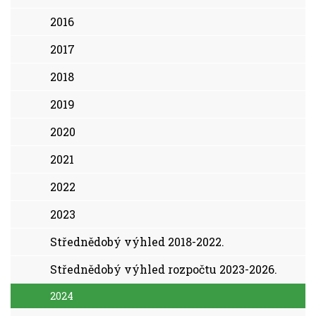
2016
2017
2018
2019
2020
2021
2022
2023
Střednědobý výhled 2018-2022.
Střednědobý výhled rozpočtu 2023-2026.
2024