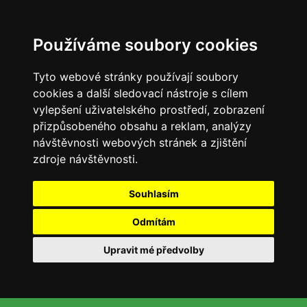
Používáme soubory cookies
Tyto webové stránky používají soubory
cookies a další sledovací nástroje s cílem
vylepšení uživatelského prostředí, zobrazení
přizpůsobeného obsahu a reklam, analýzy
návštěvnosti webových stránek a zjištění
zdroje návštěvnosti.
Souhlasím
Odmítám
Upravit mé předvolby