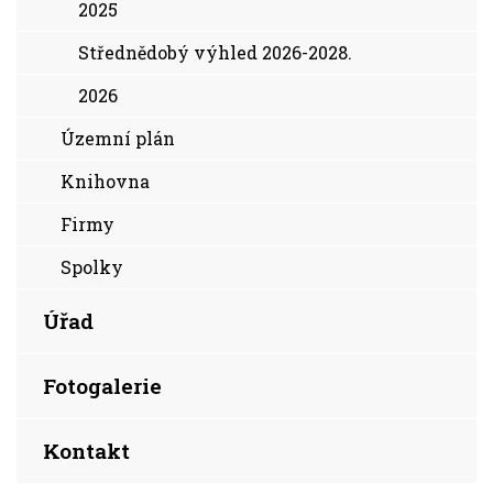
2025
Střednědobý výhled 2026-2028.
2026
Územní plán
Knihovna
Firmy
Spolky
Úřad
Fotogalerie
Kontakt