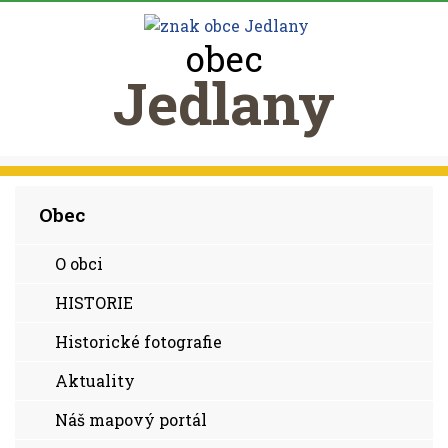
obec
Jedlany
Obec
O obci
HISTORIE
Historické fotografie
Aktuality
Náš mapový portál