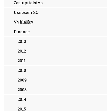
Zastupitelstvo
Usnesení ZO
Vyhlášky
Finance
2013
2012
2011
2010
2009
2008
2014
2015