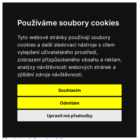
Používáme soubory cookies
Tyto webové stránky používají soubory
cookies a další sledovací nástroje s cílem
vylepšení uživatelského prostředí,
zobrazení přizpůsobeného obsahu a reklam,
analýzy návštěvnosti webových stránek a
zjištění zdroje návštěvnosti.
Souhlasím
Odmítám
Upravit mé předvolby