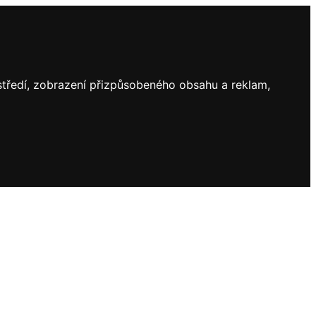
ostředí, zobrazení přizpůsobeného obsahu a reklam,