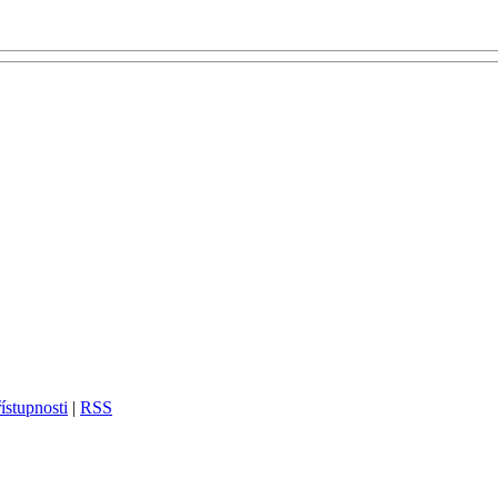
ístupnosti
|
RSS