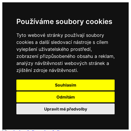
Používáme soubory cookies
Tyto webové stránky používají soubory
cookies a další sledovací nástroje s cílem
vylepšení uživatelského prostředí,
zobrazení přizpůsobeného obsahu a reklam,
analýzy návštěvnosti webových stránek a
zjištění zdroje návštěvnosti.
Souhlasím
Odmítám
Upravit mé předvolby