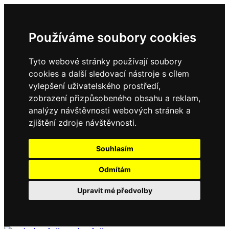
Používáme soubory cookies
Tyto webové stránky používají soubory
cookies a další sledovací nástroje s cílem
vylepšení uživatelského prostředí,
zobrazení přizpůsobeného obsahu a reklam,
analýzy návštěvnosti webových stránek a
zjištění zdroje návštěvnosti.
Souhlasím
Odmítám
Upravit mé předvolby