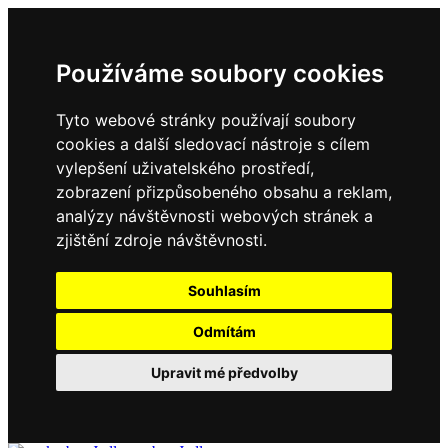
Používáme soubory cookies
Tyto webové stránky používají soubory
cookies a další sledovací nástroje s cílem
vylepšení uživatelského prostředí,
zobrazení přizpůsobeného obsahu a reklam,
analýzy návštěvnosti webových stránek a
zjištění zdroje návštěvnosti.
Souhlasím
Odmítám
Upravit mé předvolby