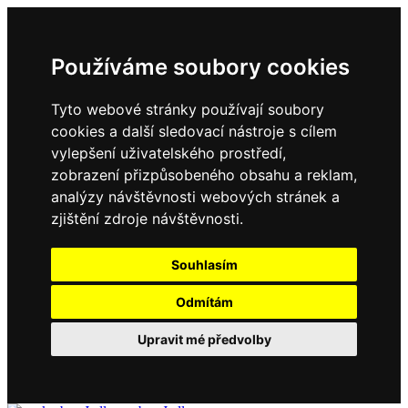
Používáme soubory cookies
Tyto webové stránky používají soubory
cookies a další sledovací nástroje s cílem
vylepšení uživatelského prostředí,
zobrazení přizpůsobeného obsahu a reklam,
analýzy návštěvnosti webových stránek a
zjištění zdroje návštěvnosti.
Souhlasím
Odmítám
Upravit mé předvolby