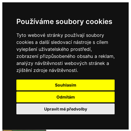
Používáme soubory cookies
Tyto webové stránky používají soubory
cookies a další sledovací nástroje s cílem
vylepšení uživatelského prostředí,
zobrazení přizpůsobeného obsahu a reklam,
analýzy návštěvnosti webových stránek a
zjištění zdroje návštěvnosti.
Souhlasím
Odmítám
Upravit mé předvolby