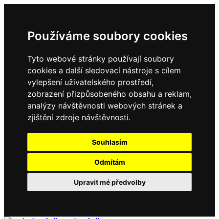
Používáme soubory cookies
Tyto webové stránky používají soubory
cookies a další sledovací nástroje s cílem
vylepšení uživatelského prostředí,
zobrazení přizpůsobeného obsahu a reklam,
analýzy návštěvnosti webových stránek a
zjištění zdroje návštěvnosti.
Souhlasím
Odmítám
Upravit mé předvolby