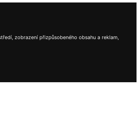
ostředí, zobrazení přizpůsobeného obsahu a reklam,