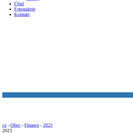
Úřad
Fotogalerie
Kontakt
cz
-
Obec
-
Finance
-
2023
2023