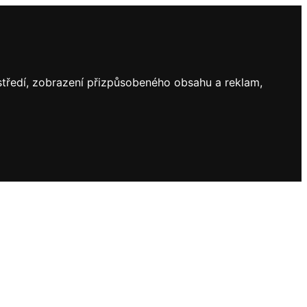
ostředí, zobrazení přizpůsobeného obsahu a reklam,