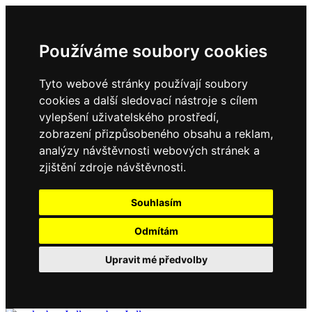
Používáme soubory cookies
Tyto webové stránky používají soubory
cookies a další sledovací nástroje s cílem
vylepšení uživatelského prostředí,
zobrazení přizpůsobeného obsahu a reklam,
analýzy návštěvnosti webových stránek a
zjištění zdroje návštěvnosti.
Souhlasím
Odmítám
Upravit mé předvolby