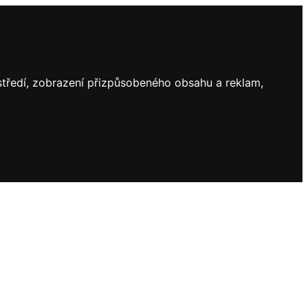
ostředí, zobrazení přizpůsobeného obsahu a reklam,