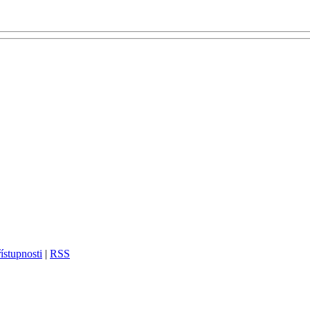
ístupnosti
|
RSS