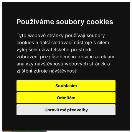
Používáme soubory cookies
Tyto webové stránky používají soubory
cookies a další sledovací nástroje s cílem
vylepšení uživatelského prostředí,
zobrazení přizpůsobeného obsahu a reklam,
analýzy návštěvnosti webových stránek a
zjištění zdroje návštěvnosti.
Souhlasím
Odmítám
Upravit mé předvolby