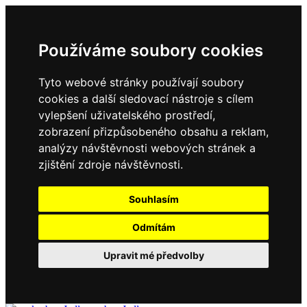
Používáme soubory cookies
Tyto webové stránky používají soubory
cookies a další sledovací nástroje s cílem
vylepšení uživatelského prostředí,
zobrazení přizpůsobeného obsahu a reklam,
analýzy návštěvnosti webových stránek a
zjištění zdroje návštěvnosti.
Souhlasím
Odmítám
Upravit mé předvolby