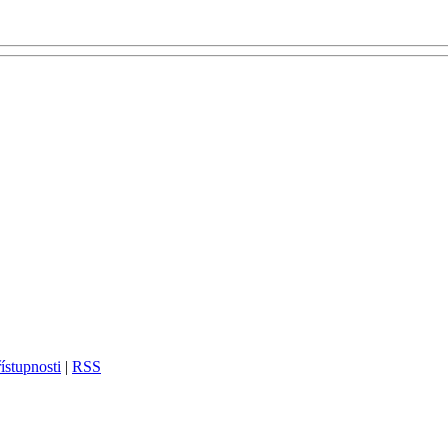
ístupnosti
|
RSS