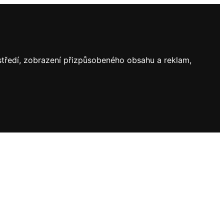
ostředí, zobrazení přizpůsobeného obsahu a reklam,