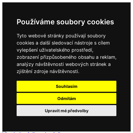
Používáme soubory cookies
Tyto webové stránky používají soubory
cookies a další sledovací nástroje s cílem
vylepšení uživatelského prostředí,
zobrazení přizpůsobeného obsahu a reklam,
analýzy návštěvnosti webových stránek a
zjištění zdroje návštěvnosti.
Souhlasím
Odmítám
Upravit mé předvolby