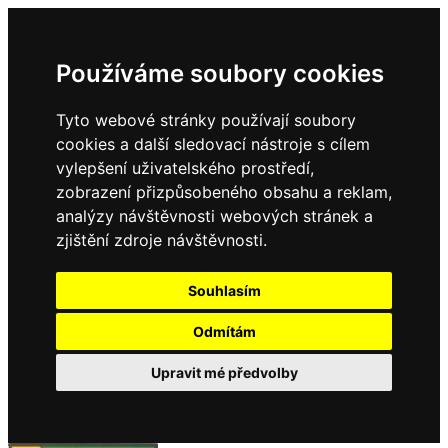
Používáme soubory cookies
Tyto webové stránky používají soubory
cookies a další sledovací nástroje s cílem
vylepšení uživatelského prostředí,
zobrazení přizpůsobeného obsahu a reklam,
analýzy návštěvnosti webových stránek a
zjištění zdroje návštěvnosti.
Souhlasím
Odmítám
Upravit mé předvolby