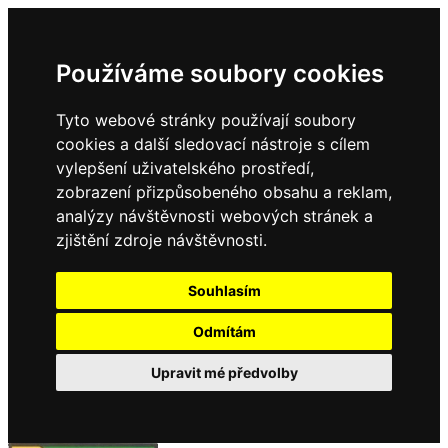
Používáme soubory cookies
Tyto webové stránky používají soubory
cookies a další sledovací nástroje s cílem
vylepšení uživatelského prostředí,
zobrazení přizpůsobeného obsahu a reklam,
analýzy návštěvnosti webových stránek a
zjištění zdroje návštěvnosti.
Souhlasím
Odmítám
Upravit mé předvolby