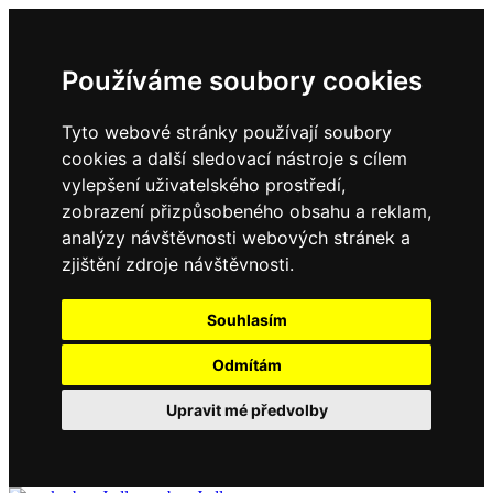
Používáme soubory cookies
Tyto webové stránky používají soubory
cookies a další sledovací nástroje s cílem
vylepšení uživatelského prostředí,
zobrazení přizpůsobeného obsahu a reklam,
analýzy návštěvnosti webových stránek a
zjištění zdroje návštěvnosti.
Souhlasím
Odmítám
Upravit mé předvolby