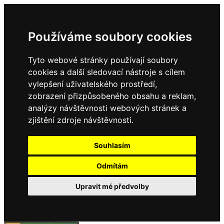
Používáme soubory cookies
Tyto webové stránky používají soubory
cookies a další sledovací nástroje s cílem
vylepšení uživatelského prostředí,
zobrazení přizpůsobeného obsahu a reklam,
analýzy návštěvnosti webových stránek a
zjištění zdroje návštěvnosti.
Souhlasím
Odmítám
Upravit mé předvolby