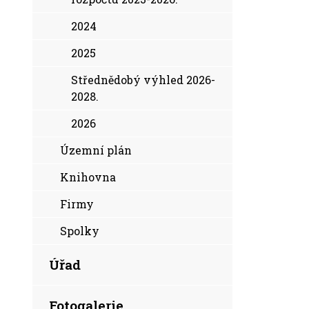
2024
2025
Střednědobý výhled 2026-
2028.
2026
Územní plán
Knihovna
Firmy
Spolky
Úřad
Fotogalerie