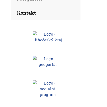
Kontakt