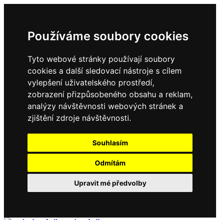
Používáme soubory cookies
Tyto webové stránky používají soubory
cookies a další sledovací nástroje s cílem
vylepšení uživatelského prostředí,
zobrazení přizpůsobeného obsahu a reklam,
analýzy návštěvnosti webových stránek a
zjištění zdroje návštěvnosti.
Souhlasím
Odmítám
Upravit mé předvolby